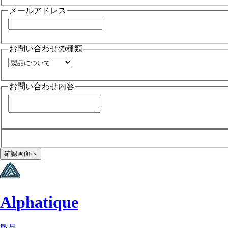
メールアドレス
お問い合わせの種類
お問い合わせ内容
確認画面へ
Alphatique
製品