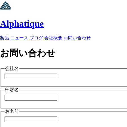
Alphatique
製品
ニュース
ブログ
会社概要
お問い合わせ
お問い合わせ
会社名
部署名
お名前