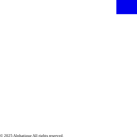
© 2025 Alphatique All rights reserved.