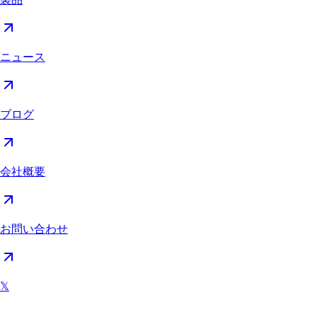
ニュース
ブログ
会社概要
お問い合わせ
𝕏