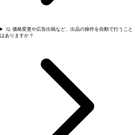
Q. 価格変更や広告出稿など、出品の操作を自動で行うこと
はありますか？