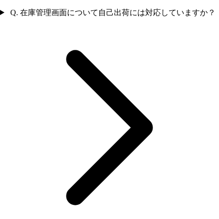
Q. 在庫管理画面について自己出荷には対応していますか？