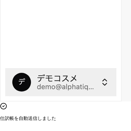
仕訳帳を自動送信しました