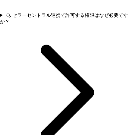
Q. セラーセントラル連携で許可する権限はなぜ必要です
か？