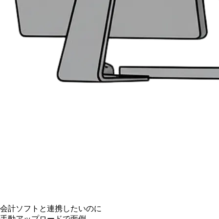
会計ソフトと連携したいのに
手動アップロードで面倒