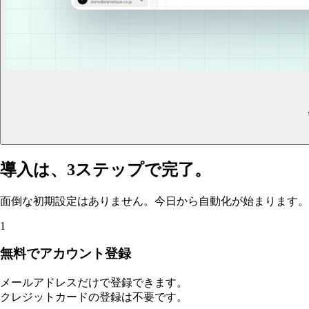
導入は、
3ステップ
で完了。
面倒な初期設定はありません。
今日から自動化が始まります。
1
無料でアカウント登録
メールアドレスだけで登録できます。
クレジットカードの登録は不要です。