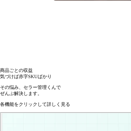
商品ごとの収益
気づけば赤字SKUばかり
その悩み、
セラー管理くんで
ぜんぶ解決
します。
各機能をクリックして詳しく見る