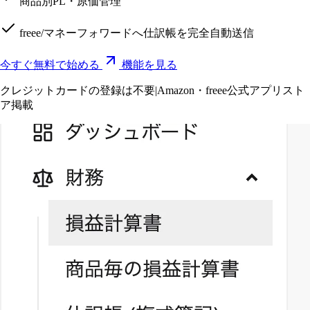
商品別PL・原価管理
freee/マネーフォワードへ仕訳帳を完全自動送信
今すぐ無料で始める
機能を見る
クレジットカードの登録は不要
|
Amazon・freee公式アプリスト
ア掲載