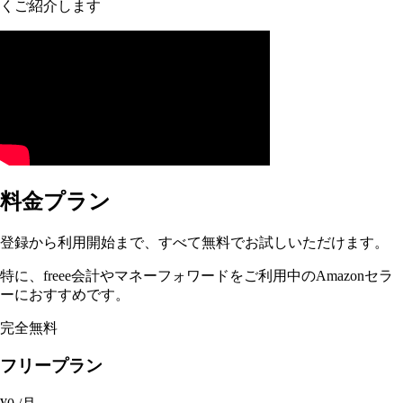
くご紹介します
料金プラン
登録から利用開始まで、すべて無料でお試しいただけます。
特に、freee会計やマネーフォワードをご利用中のAmazonセラ
ーにおすすめです。
完全無料
フリープラン