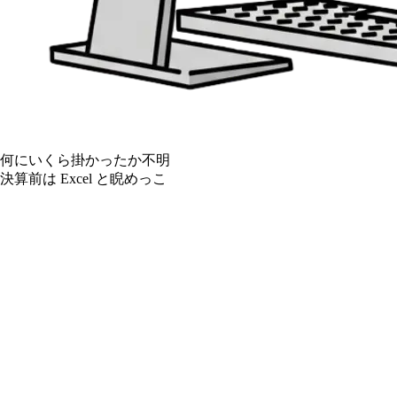
何にいくら掛かったか不明
決算前は Excel と睨めっこ