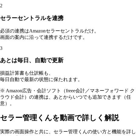
2
セラーセントラルを連携
必須の連携はAmazonセラーセントラルだけ。
画面の案内に沿って連携するだけです。
3
あとは毎日、自動で更新
損益計算書も仕訳帳も、
毎日自動で最新の状態に保たれます。
※ Amazon広告・会計ソフト（freee会計／マネーフォワード ク
ラウド会計）の連携は、
あとからいつでも追加できます（任
意）。
セラー管理くんを動画で詳しく解説
実際の画面操作と共に、セラー管理くんの使い方と機能を詳し