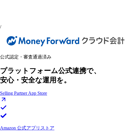
/
公式認定・審査通過済み
プラットフォーム公式連携で、
安心・安全な運用を。
Selling Partner App Store
Amazon 公式アプリストア