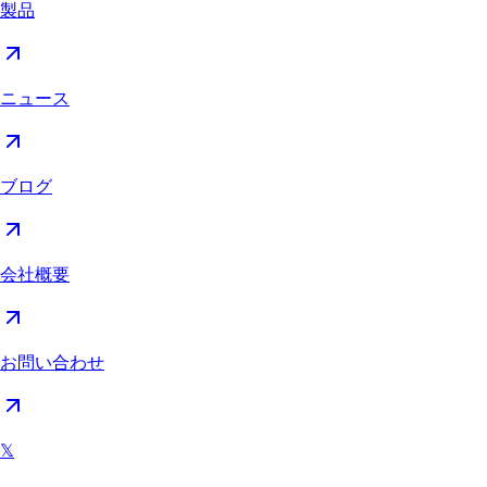
製品
ニュース
ブログ
会社概要
お問い合わせ
𝕏