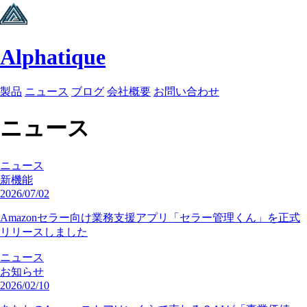
Alphatique
製品
ニュース
ブログ
会社概要
お問い合わせ
ニュース
ニュース
新機能
2026/07/02
Amazonセラー向け業務支援アプリ「セラー管理くん」を正式
リリースしました
ニュース
お知らせ
2026/02/10