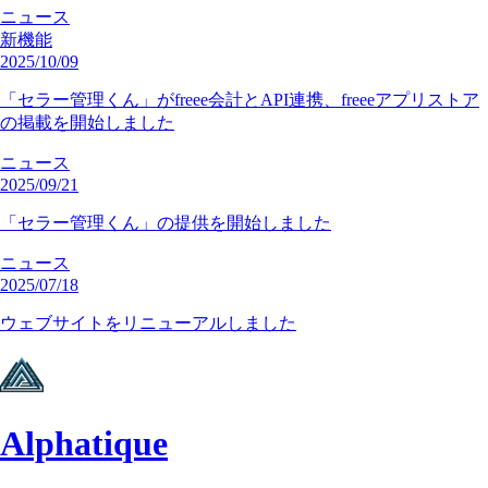
ニュース
新機能
2025/10/09
「セラー管理くん」がfreee会計とAPI連携、freeeアプリストア
の掲載を開始しました
ニュース
2025/09/21
「セラー管理くん」の提供を開始しました
ニュース
2025/07/18
ウェブサイトをリニューアルしました
Alphatique