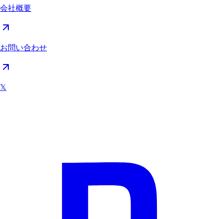
会社概要
お問い合わせ
𝕏