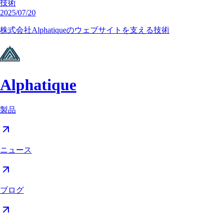
技術
2025/07/20
株式会社Alphatiqueのウェブサイトを支える技術
Alphatique
製品
ニュース
ブログ